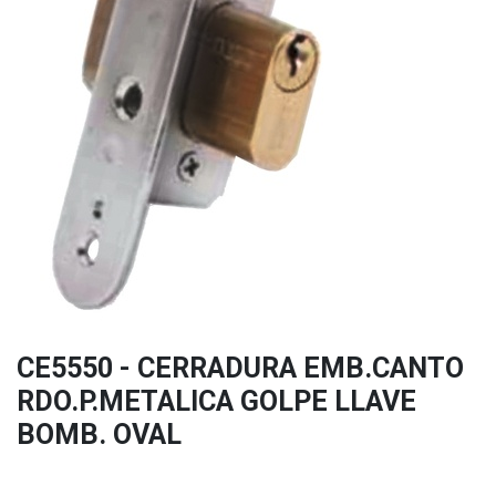
CE5550 - CERRADURA EMB.CANTO
RDO.P.METALICA GOLPE LLAVE
BOMB. OVAL