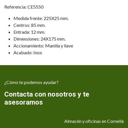
Referencia: CE5550
Medida frente: 225X25 mm.
Centros: 85 mm.
Entrada: 12 mm.
Dimensiones: 24X175 mm.
Accionamiento: Manilla y llave
Acabado: Inox
¿Cómo te podemos ayudar?
Contacta con nosotros y te
asesoramos
Almacén y oficinas en Cornellà