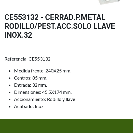
CE553132 - CERRAD.P.METAL
RODILLO/PEST.ACC.SOLO LLAVE
INOX.32
Referencia: CE553132
Medida frente: 240X25 mm.
Centros: 85 mm.
Entrada: 32 mm.
Dimensiones: 45,5X174 mm.
Accionamiento: Rodillo y llave
Acabado: Inox