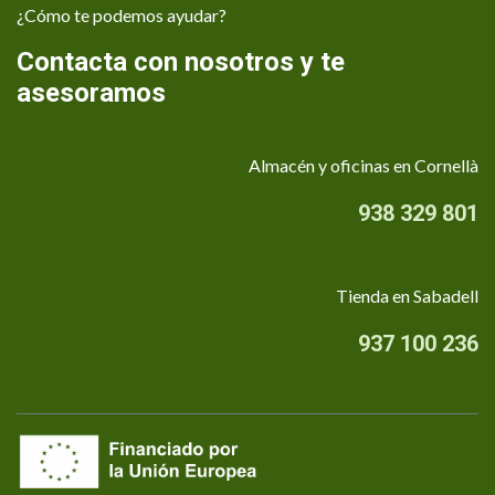
¿Cómo te podemos ayudar?
Contacta con nosotros y te
asesoramos
Almacén y oficinas en Cornellà
938 329 801
Tienda en Sabadell
937 100 236