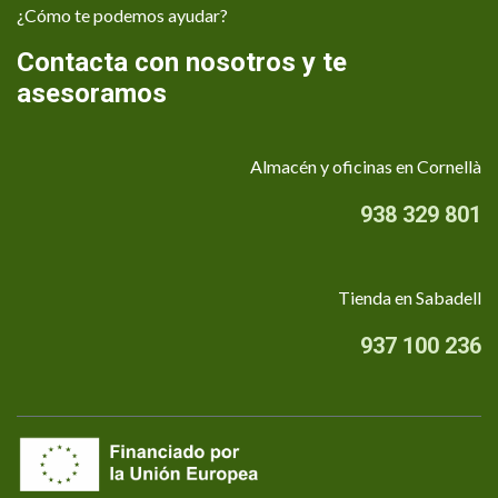
¿Cómo te podemos ayudar?
Contacta con nosotros y te
asesoramos
Almacén y oficinas en Cornellà
938 329 801
Tienda en Sabadell
937 100 236