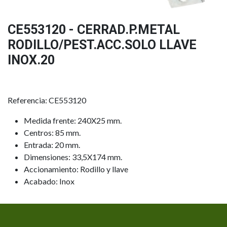
CE553120 - CERRAD.P.METAL
RODILLO/PEST.ACC.SOLO LLAVE
INOX.20
Referencia: CE553120
Medida frente: 240X25 mm.
Centros: 85 mm.
Entrada: 20 mm.
Dimensiones: 33,5X174 mm.
Accionamiento: Rodillo y llave
Acabado: Inox