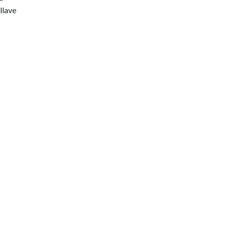
llave