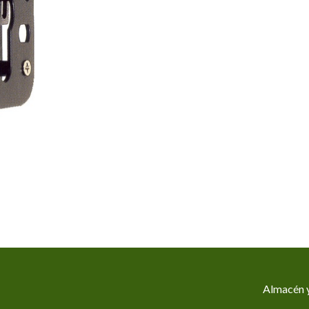
Almacén y