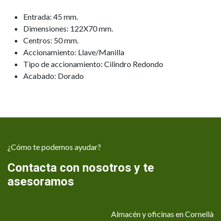
Entrada: 45 mm.
Dimensiones: 122X70 mm.
Centros: 50 mm.
Accionamiento: Llave/Manilla
Tipo de accionamiento: Cilindro Redondo
Acabado: Dorado
¿Cómo te podemos ayudar?
Contacta con nosotros y te
asesoramos
Almacén y oficinas en Cornellà