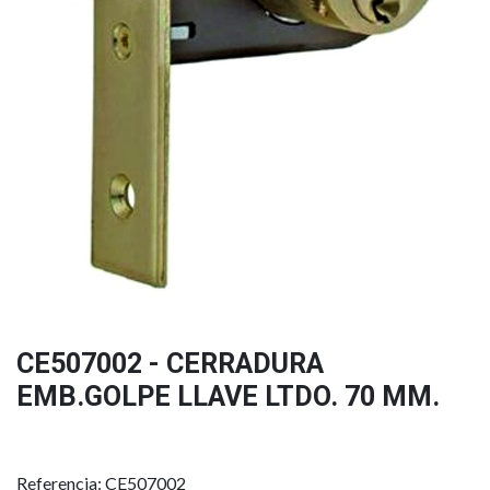
CE507002 - CERRADURA
EMB.GOLPE LLAVE LTDO. 70 MM.
Referencia: CE507002