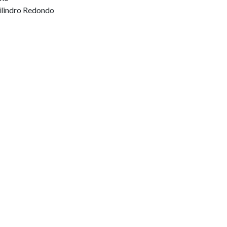
ilindro Redondo