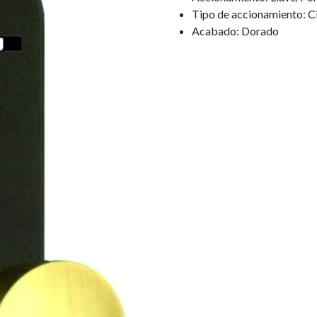
Tipo de accionamiento: C
Acabado: Dorado