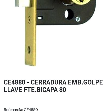
CE4880 - CERRADURA EMB.GOLPE
LLAVE FTE.BICAPA 80
Referencia: CE4880