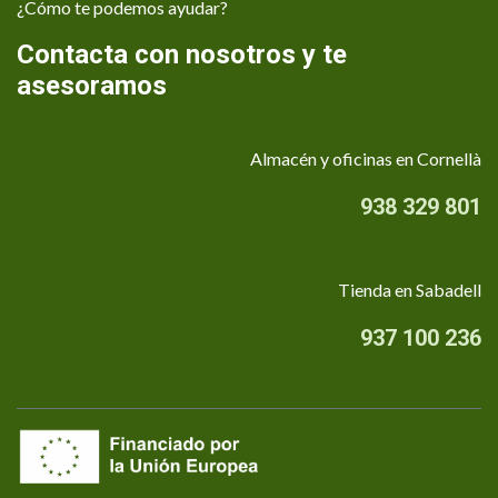
¿Cómo te podemos ayudar?
Contacta con nosotros y te
asesoramos
Almacén y oficinas en Cornellà
938 329 801
Tienda en Sabadell
937 100 236