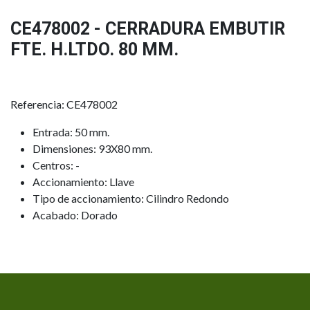
CE478002 - CERRADURA EMBUTIR
FTE. H.LTDO. 80 MM.
Referencia: CE478002
Entrada: 50 mm.
Dimensiones: 93X80 mm.
Centros: -
Accionamiento: Llave
Tipo de accionamiento: Cilindro Redondo
Acabado: Dorado