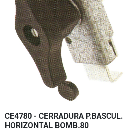
CE4780 - CERRADURA P.BASCUL.
HORIZONTAL BOMB.80