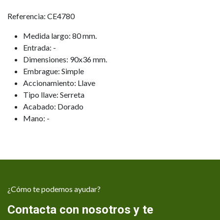
Referencia: CE4780
Medida largo: 80 mm.
Entrada: -
Dimensiones: 90x36 mm.
Embrague: Simple
Accionamiento: Llave
Tipo llave: Serreta
Acabado: Dorado
Mano: -
¿Cómo te podemos ayudar?
Contacta con nosotros y te