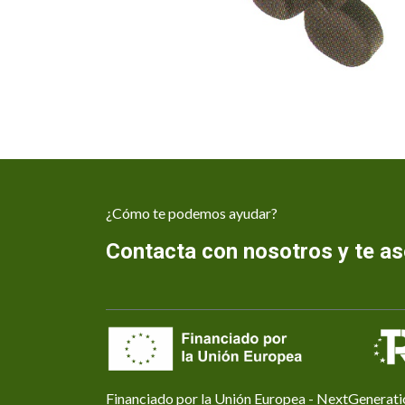
¿Cómo te podemos ayudar?
Contacta con nosotros y te 
Financiado por la Unión Europea - NextGenerat