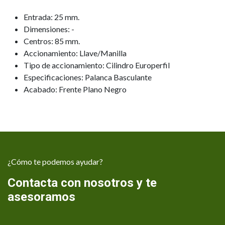
Entrada: 25 mm.
Dimensiones: -
Centros: 85 mm.
Accionamiento: Llave/Manilla
Tipo de accionamiento: Cilindro Europerfil
Especificaciones: Palanca Basculante
Acabado: Frente Plano Negro
¿Cómo te podemos ayudar?
Contacta con nosotros y te
asesoramos