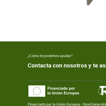
¿Cómo te podemos ayudar?
Contacta con nosotros y te 
Financiado por la Unión Europea - NextGenerat