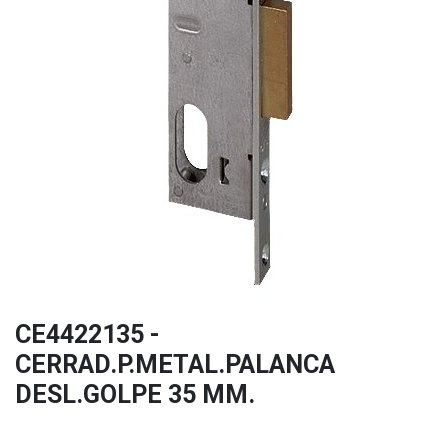
CE4422135 -
CERRAD.P.METAL.PALANCA
DESL.GOLPE 35 MM.