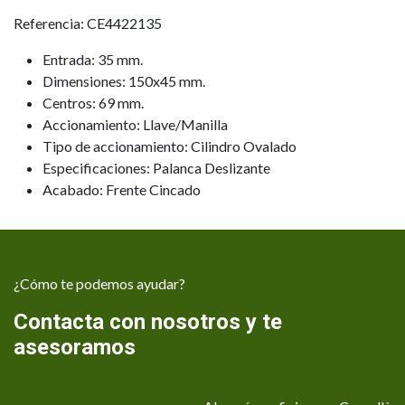
Referencia: CE4422135
Entrada: 35 mm.
Dimensiones: 150x45 mm.
Centros: 69 mm.
Accionamiento: Llave/Manilla
Tipo de accionamiento: Cilindro Ovalado
Especificaciones: Palanca Deslizante
Acabado: Frente Cincado
¿Cómo te podemos ayudar?
Contacta con nosotros y te
asesoramos