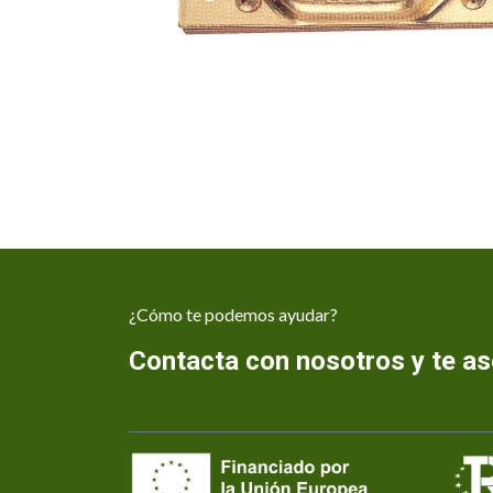
¿Cómo te podemos ayudar?
Contacta con nosotros y te 