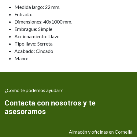
Medida largo: 22 mm.
Entrada: -
Dimensiones: 40x1000 mm.
Embrague: Simple
Accionamiento: Llave
Tipo llave: Serreta
Acabado: Cincado
Mano: -
¿Cómo te podemos ayudar?
Contacta con nosotros y te
asesoramos
Almacén y oficinas en Cornellà