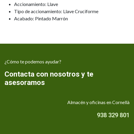
Accionamiento: Llave
Tipo de accionamiento: Llave Cruciforme
Acabado: Pintado Marrón
¿Cómo te podemos ayudar?
Contacta con nosotros y te
asesoramos
Almacén y oficinas en Cornellà
938 329 801