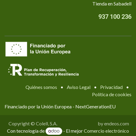
Tienda en Sabadell
937 100 236
Quiénes somos
•
Aviso Legal
•
Privacidad
•
Política de cookies
Financiado por la Unión Europea - NextGenerationEU
Copyright © Colell, S.A.
by endeos.com
Con tecnología de
- El mejor
Comercio electrónico