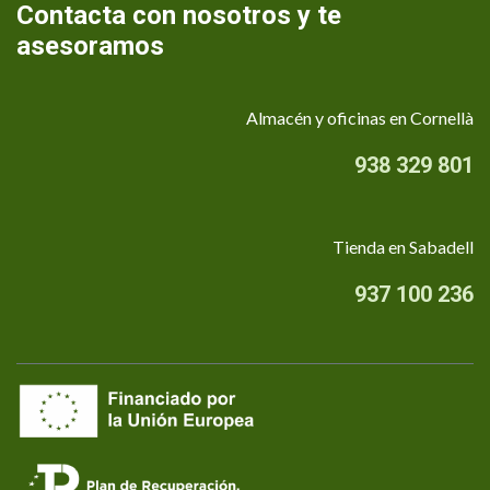
Contacta con nosotros y te
asesoramos
Almacén y oficinas en Cornellà
938 329 801
Tienda en Sabadell
937 100 236