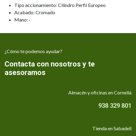
Tipo accionamiento: Cilindro Perfil Europeo
Acabado: Cromado
Mano: -
¿Cómo te podemos ayudar?
Contacta con nosotros y te
asesoramos
Almacén y oficinas en Cornellà
938 329 801
Tienda en Sabadell