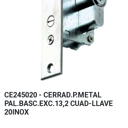
CE245020 - CERRAD.P.METAL
PAL.BASC.EXC.13,2 CUAD-LLAVE
20INOX