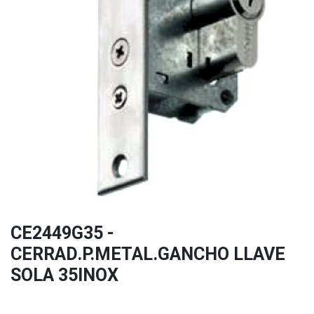
CE2449G35 -
CERRAD.P.METAL.GANCHO LLAVE
SOLA 35INOX