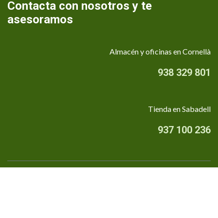
Contacta con nosotros y te
asesoramos
Almacén y oficinas en Cornellà
938 329 801
Tienda en Sabadell
937 100 236