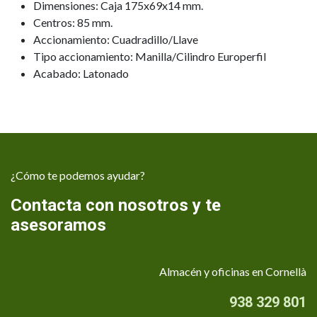
Dimensiones: Caja 175x69x14 mm.
Centros: 85 mm.
Accionamiento: Cuadradillo/Llave
Tipo accionamiento: Manilla/Cilindro Europerfil
Acabado: Latonado
¿Cómo te podemos ayudar?
Contacta con nosotros y te
asesoramos
Almacén y oficinas en Cornellà
938 329 801