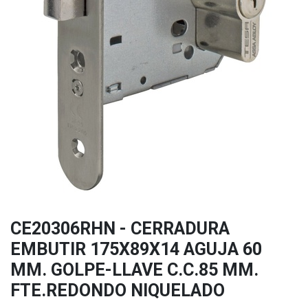
CE20306RHN - CERRADURA
EMBUTIR 175X89X14 AGUJA 60
MM. GOLPE-LLAVE C.C.85 MM.
FTE.REDONDO NIQUELADO