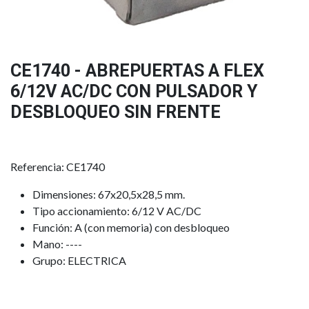
CE1740 - ABREPUERTAS A FLEX
6/12V AC/DC CON PULSADOR Y
DESBLOQUEO SIN FRENTE
Referencia: CE1740
Dimensiones: 67x20,5x28,5 mm.
Tipo accionamiento: 6/12 V AC/DC
Función: A (con memoria) con desbloqueo
Mano: ----
Grupo: ELECTRICA