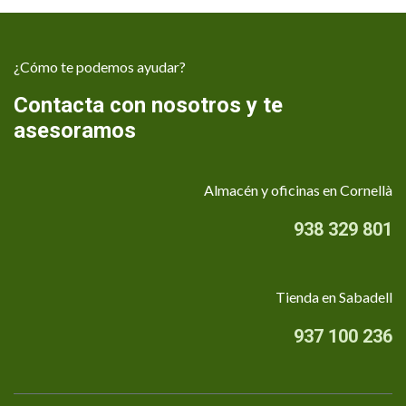
¿Cómo te podemos ayudar?
Contacta con nosotros y te
asesoramos
Almacén y oficinas en Cornellà
938 329 801
Tienda en Sabadell
937 100 236