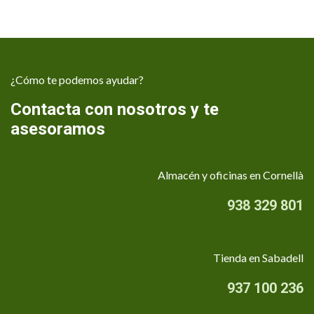
¿Cómo te podemos ayudar?
Contacta con nosotros y te
asesoramos
Almacén y oficinas en Cornellà
938 329 801
Tienda en Sabadell
937 100 236