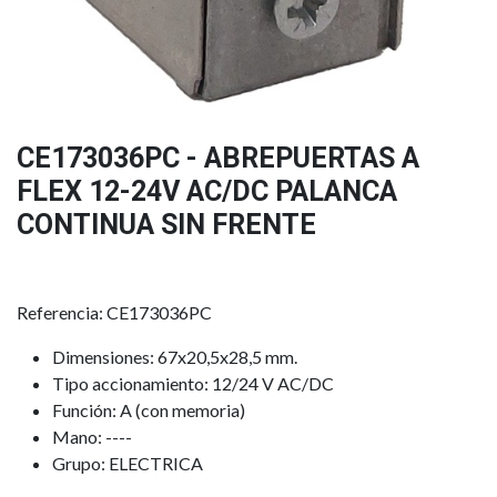
CE173036PC - ABREPUERTAS A
FLEX 12-24V AC/DC PALANCA
CONTINUA SIN FRENTE
Referencia: CE173036PC
Dimensiones: 67x20,5x28,5 mm.
Tipo accionamiento: 12/24 V AC/DC
Función: A (con memoria)
Mano: ----
Grupo: ELECTRICA