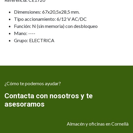
Dimensiones: 67x20,5x28,5 mm.
Tipo accionamiento: 6/12 V AC/DC
Función: N (sin memoria) con desbloqueo
Mano: ----
Grupo: ELECTRICA
¿Cómo te podemos ayudar?
Contacta con nosotros y te
asesoramos
Almacén y oficinas en Cornellà