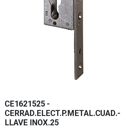
CE1621525 -
CERRAD.ELECT.P.METAL.CUAD.-
LLAVE INOX.25