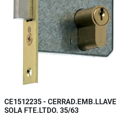
CE1512235 - CERRAD.EMB.LLAVE
SOLA FTE.LTDO. 35/63