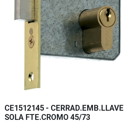
CE1512145 - CERRAD.EMB.LLAVE
SOLA FTE.CROMO 45/73