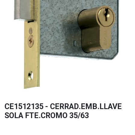
CE1512135 - CERRAD.EMB.LLAVE
SOLA FTE.CROMO 35/63