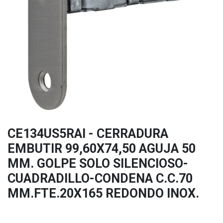
CE134US5RAI - CERRADURA
EMBUTIR 99,60X74,50 AGUJA 50
MM. GOLPE SOLO SILENCIOSO-
CUADRADILLO-CONDENA C.C.70
MM.FTE.20X165 REDONDO INOX.