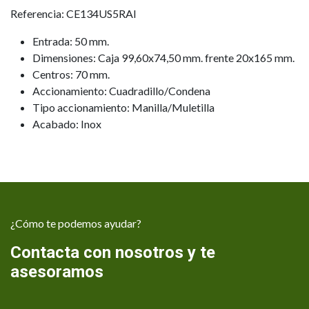
Referencia: CE134US5RAI
Entrada: 50 mm.
Dimensiones: Caja 99,60x74,50 mm. frente 20x165 mm.
Centros: 70 mm.
Accionamiento: Cuadradillo/Condena
Tipo accionamiento: Manilla/Muletilla
Acabado: Inox
¿Cómo te podemos ayudar?
Contacta con nosotros y te
asesoramos