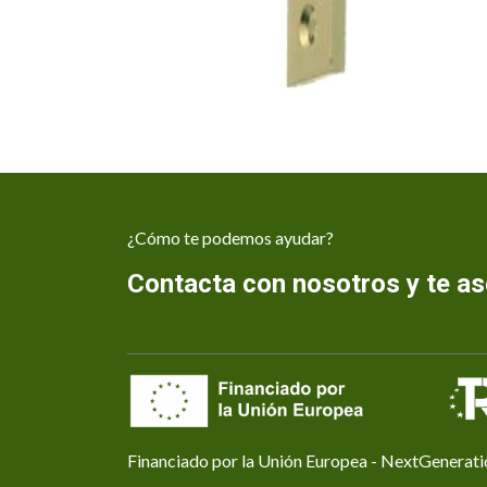
¿Cómo te podemos ayudar?
Contacta con nosotros y te 
Financiado por la Unión Europea - NextGenerat