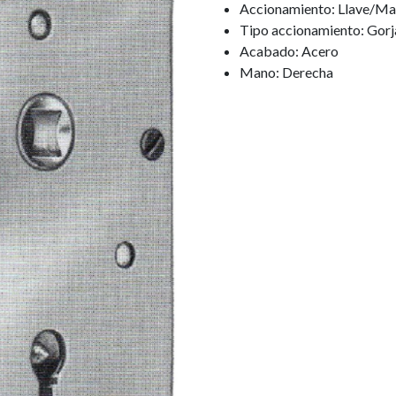
Accionamiento: Llave/Mani
Tipo accionamiento: Gorj
Acabado: Acero
Mano: Derecha