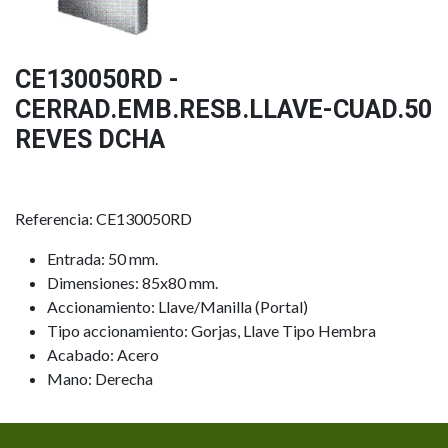
CE130050RD -
CERRAD.EMB.RESB.LLAVE-CUAD.50
REVES DCHA
Referencia: CE130050RD
Entrada: 50 mm.
Dimensiones: 85x80 mm.
Accionamiento: Llave/Manilla (Portal)
Tipo accionamiento: Gorjas, Llave Tipo Hembra
Acabado: Acero
Mano: Derecha