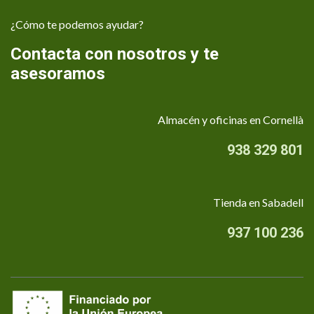
¿Cómo te podemos ayudar?
Contacta con nosotros y te
asesoramos
Almacén y oficinas en Cornellà
938 329 801
Tienda en Sabadell
937 100 236