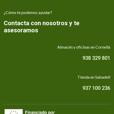
¿Cómo te podemos ayudar?
Contacta con nosotros y te
asesoramos
Almacén y oficinas en Cornellà
938 329 801
Tienda en Sabadell
937 100 236