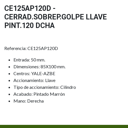
CE125AP120D -
CERRAD.SOBREP.GOLPE LLAVE
PINT.120 DCHA
Referencia: CE125AP120D
Entrada: 50 mm.
Dimensiones: 85X100 mm.
Centros: YALE-AZBE
Accionamiento: Llave
Tipo de accionamiento: Cilindro
Acabado: Pintado Marrón
Mano: Derecha