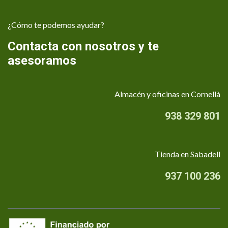
¿Cómo te podemos ayudar?
Contacta con nosotros y te
asesoramos
Almacén y oficinas en Cornellà
938 329 801
Tienda en Sabadell
937 100 236