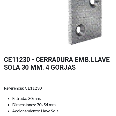
CE11230 - CERRADURA EMB.LLAVE
SOLA 30 MM. 4 GORJAS
Referencia: CE11230
Entrada: 30 mm.
Dimensiones: 70x54 mm.
Accionamiento: Llave Sola