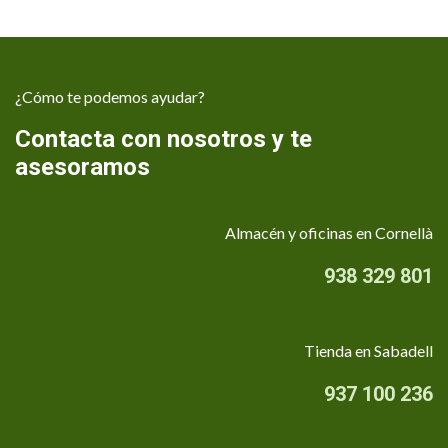
¿Cómo te podemos ayudar?
Contacta con nosotros y te
asesoramos
Almacén y oficinas en Cornellà
938 329 801
Tienda en Sabadell
937 100 236