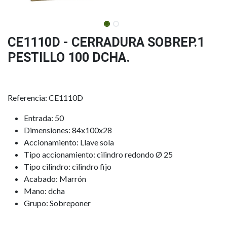
CE1110D - CERRADURA SOBREP.1
PESTILLO 100 DCHA.
Referencia: CE1110D
Entrada: 50
Dimensiones: 84x100x28
Accionamiento: Llave sola
Tipo accionamiento: cilindro redondo Ø 25
Tipo cilindro: cilindro fijo
Acabado: Marrón
Mano: dcha
Grupo: Sobreponer