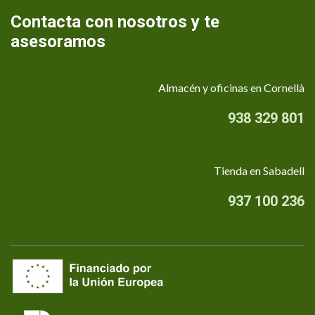
Contacta con nosotros y te
asesoramos
Almacén y oficinas en Cornellà
938 329 801
Tienda en Sabadell
937 100 236