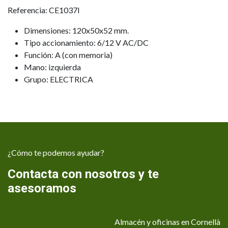
Referencia: CE1037I
Dimensiones: 120x50x52 mm.
Tipo accionamiento: 6/12 V AC/DC
Función: A (con memoria)
Mano: izquierda
Grupo: ELECTRICA
¿Cómo te podemos ayudar?
Contacta con nosotros y te
asesoramos
Almacén y oficinas en Cornellà