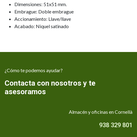
Dimensiones: 51x51 mm.
Embrague: Doble embrague
Accionamiento: Llave/llave
Acabado: Niquel satinado
¿Cómo te podemos ayudar?
Contacta con nosotros y te
asesoramos
Almacén y oficinas en Cornellà
938 329 801