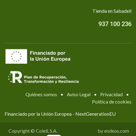
Tienda en Sabadell
937 100 236
Quiénes somos
•
Aviso Legal
•
Privacidad
•
Política de cookies
Financiado por la Unión Europea - NextGenerationEU
Copyright © Colell, S.A.
by endeos.com