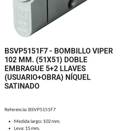
BSVP5151F7 - BOMBILLO VIPER
102 MM. (51X51) DOBLE
EMBRAGUE 5+2 LLAVES
(USUARIO+OBRA) NÍQUEL
SATINADO
Referencia: BSVP5151F7
Medida largo: 102 mm.
Leva: 15 mm.