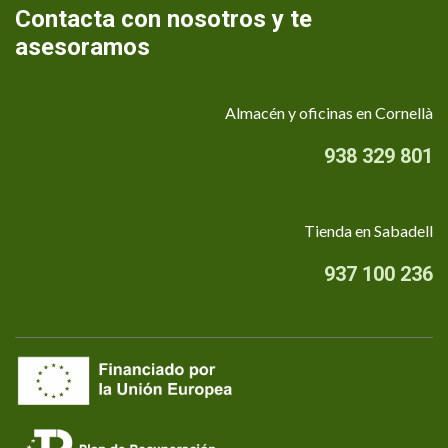
Contacta con nosotros y te
asesoramos
Almacén y oficinas en Cornellà
938 329 801
Tienda en Sabadell
937 100 236