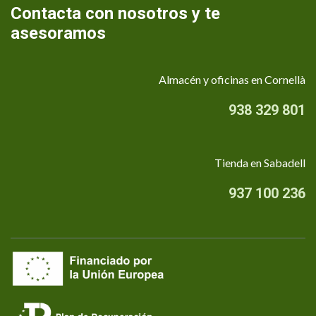
Contacta con nosotros y te
asesoramos
Almacén y oficinas en Cornellà
938 329 801
Tienda en Sabadell
937 100 236