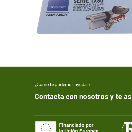
¿Cómo te podemos ayudar?
Contacta con nosotros y te 