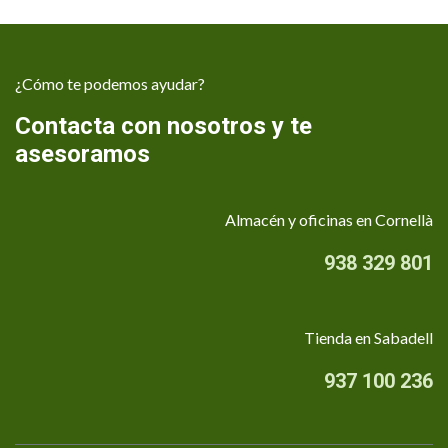
¿Cómo te podemos ayudar?
Contacta con nosotros y te
asesoramos
Almacén y oficinas en Cornellà
938 329 801
Tienda en Sabadell
937 100 236