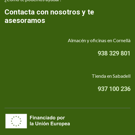
Contacta con nosotros y te
asesoramos
Almacén y oficinas en Cornellà
938 329 801
Tienda en Sabadell
937 100 236