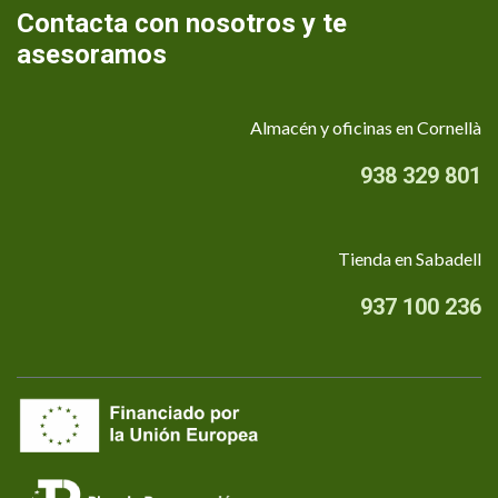
Contacta con nosotros y te
asesoramos
Almacén y oficinas en Cornellà
938 329 801
Tienda en Sabadell
937 100 236