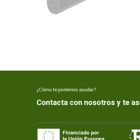
¿Cómo te podemos ayudar?
Contacta con nosotros y te 