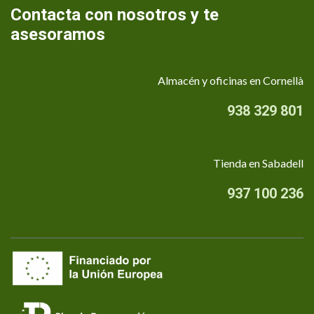
Contacta con nosotros y te
asesoramos
Almacén y oficinas en Cornellà
938 329 801
Tienda en Sabadell
937 100 236