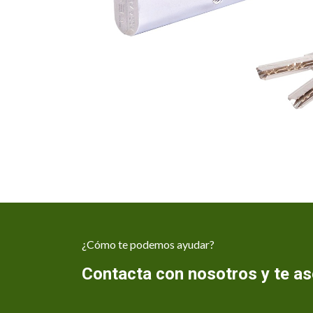
¿Cómo te podemos ayudar?
Contacta con nosotros y te 